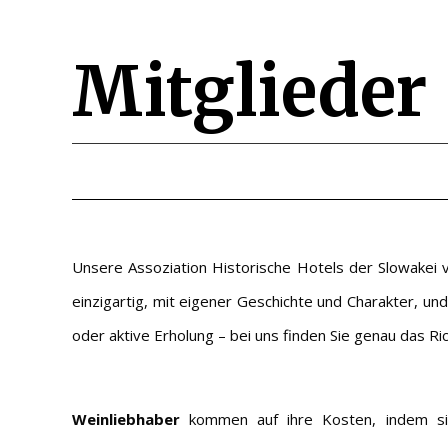
Mitglieder
Unsere Assoziation Historische Hotels der Slowakei v
einzigartig, mit eigener Geschichte und Charakter, und
oder aktive Erholung – bei uns finden Sie genau das Ric
Weinliebhaber
kommen auf ihre Kosten, indem sie