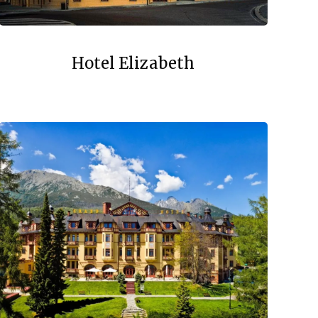
Hotel Elizabeth