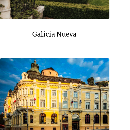
Galicia Nueva