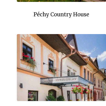
Péchy Country House