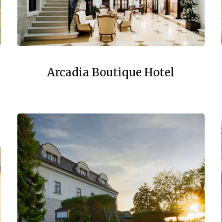
Arcadia Boutique Hotel