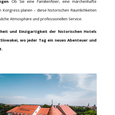
ngen
. Ob Sie eine Familienfeier, eine märchenhafte
 Kongress planen – diese historischen Räumlichkeiten
sliche Atmosphäre und professionellen Service.
heit und Einzigartigkeit der historischen Hotels
 Slowakei, wo jeder Tag ein neues Abenteuer und
t.