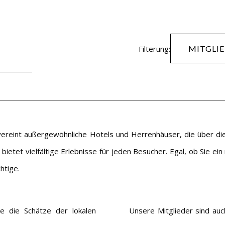
Filterung:
MITGLI
ereint außergewöhnliche Hotels und Herrenhäuser, die über die
 bietet vielfältige Erlebnisse für jeden Besucher. Egal, ob Sie e
htige.
 die Schätze der lokalen
Unsere Mitglieder sind auc