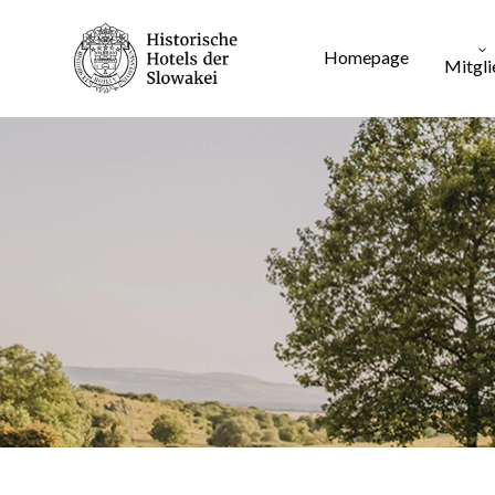
3
Homepage
Mitgli