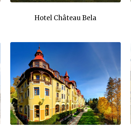
Hotel Château Bela