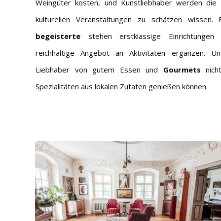
Weingüter kosten, und Kunstliebhaber werden die h
kulturellen Veranstaltungen zu schätzen wissen.
begeisterte
stehen erstklassige Einrichtungen
reichhaltige Angebot an Aktivitäten ergänzen. U
Liebhaber von gutem Essen und
Gourmets
nicht
Spezialitäten aus lokalen Zutaten genießen können.