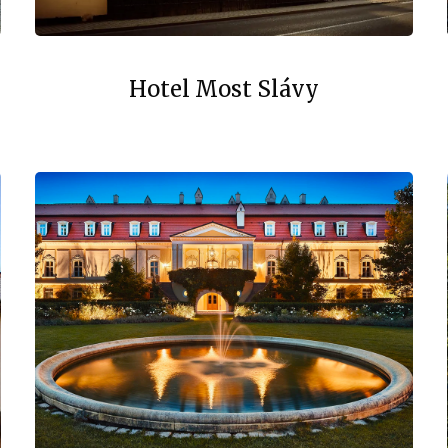
Hotel Most Slávy