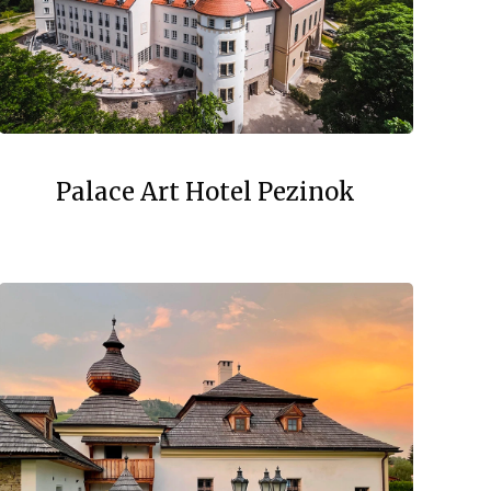
Palace Art Hotel Pezinok