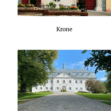
Krone