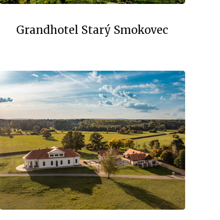
Grandhotel Starý Smokovec