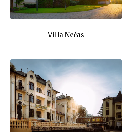
Villa Nečas