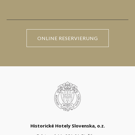
ONLINE RESERVIERUNG
Historické Hotely Slovenska, o.z.