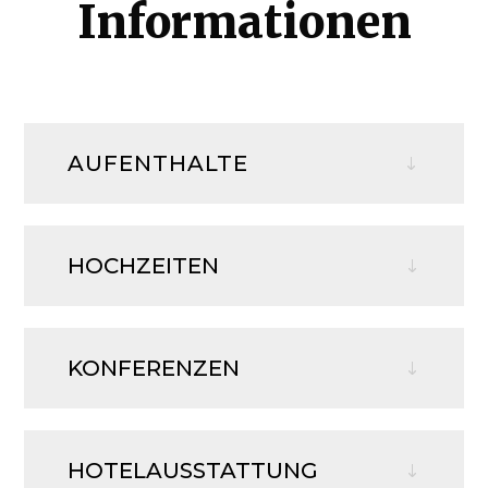
Informationen
AUFENTHALTE
HOCHZEITEN
KONFERENZEN
HOTELAUSSTATTUNG