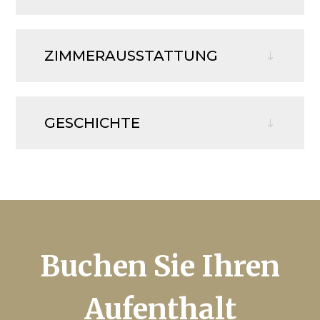
ZIMMERAUSSTATTUNG
GESCHICHTE
Buchen Sie Ihren
Aufenthalt