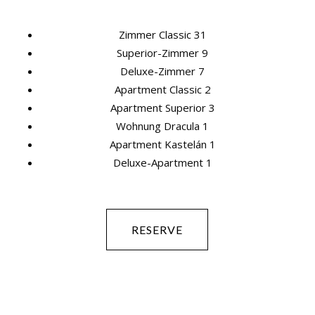
Zimmer Classic 31
Superior-Zimmer 9
Deluxe-Zimmer 7
Apartment Classic 2
Apartment Superior 3
Wohnung Dracula 1
Apartment Kastelán 1
Deluxe-Apartment 1
RESERVE