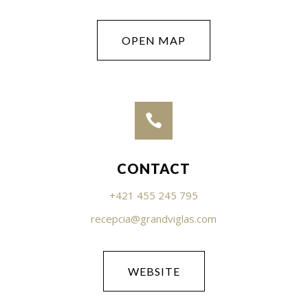
OPEN MAP

CONTACT
+421 455 245 795
recepcia@grandviglas.com
WEBSITE