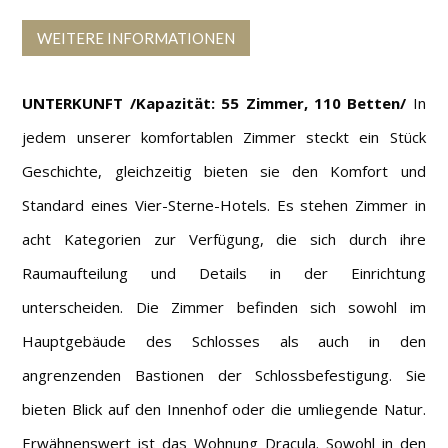
WEITERE INFORMATIONEN
UNTERKUNFT /Kapazität: 55 Zimmer, 110 Betten/
In
jedem unserer komfortablen Zimmer steckt ein Stück
Geschichte, gleichzeitig bieten sie den Komfort und
Standard eines Vier-Sterne-Hotels. Es stehen Zimmer in
acht Kategorien zur Verfügung, die sich durch ihre
Raumaufteilung und Details in der Einrichtung
unterscheiden. Die Zimmer befinden sich sowohl im
Hauptgebäude des Schlosses als auch in den
angrenzenden Bastionen der Schlossbefestigung. Sie
bieten Blick auf den Innenhof oder die umliegende Natur.
Erwähnenswert ist das Wohnung Dracula. Sowohl in den