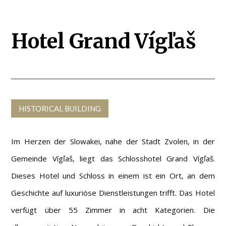
Hotel Grand Vígľaš
HISTORICAL BUILDING
Im Herzen der Slowakei, nahe der Stadt Zvolen, in der
Gemeinde Vígľaš, liegt das Schlosshotel Grand Vígľaš.
Dieses Hotel und Schloss in einem ist ein Ort, an dem
Geschichte auf luxuriöse Dienstleistungen trifft. Das Hotel
verfügt über 55 Zimmer in acht Kategorien. Die