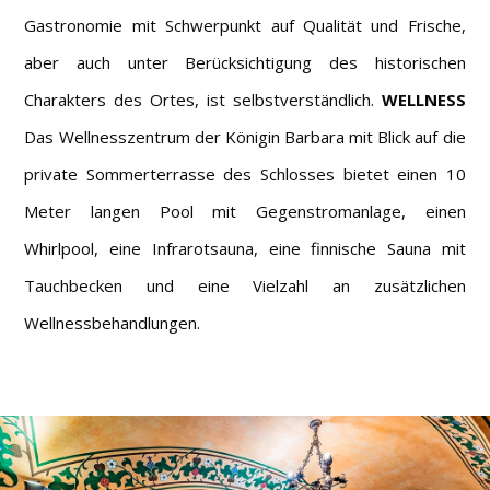
Gastronomie mit Schwerpunkt auf Qualität und Frische,
aber auch unter Berücksichtigung des historischen
Charakters des Ortes, ist selbstverständlich.
WELLNESS
Das Wellnesszentrum der Königin Barbara mit Blick auf die
private Sommerterrasse des Schlosses bietet einen 10
Meter langen Pool mit Gegenstromanlage, einen
Whirlpool, eine Infrarotsauna, eine finnische Sauna mit
Tauchbecken und eine Vielzahl an zusätzlichen
Wellnessbehandlungen.