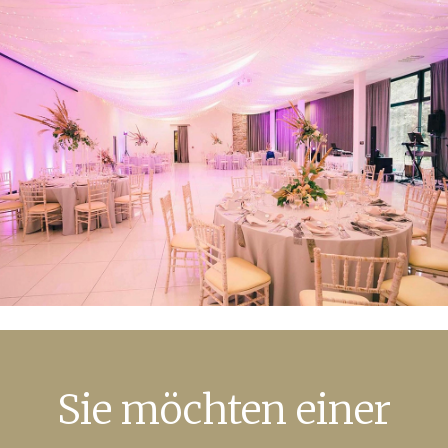
Sie möchten einer