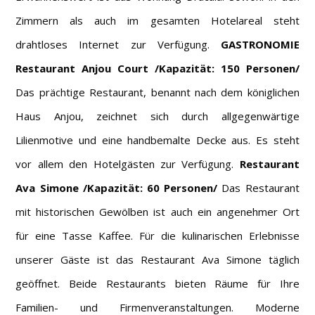
Zimmern als auch im gesamten Hotelareal steht
drahtloses Internet zur Verfügung.
GASTRONOMIE
Restaurant Anjou Court /Kapazität: 150 Personen/
Das prächtige Restaurant, benannt nach dem königlichen
Haus Anjou, zeichnet sich durch allgegenwärtige
Lilienmotive und eine handbemalte Decke aus. Es steht
vor allem den Hotelgästen zur Verfügung.
Restaurant
Ava Simone /Kapazität: 60 Personen/
Das Restaurant
mit historischen Gewölben ist auch ein angenehmer Ort
für eine Tasse Kaffee. Für die kulinarischen Erlebnisse
unserer Gäste ist das Restaurant Ava Simone täglich
geöffnet. Beide Restaurants bieten Räume für Ihre
Familien- und Firmenveranstaltungen. Moderne