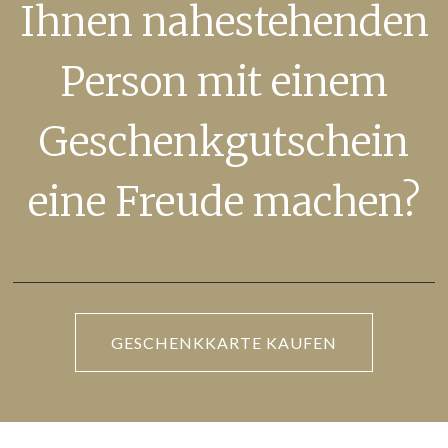
Ihnen nahestehenden
Person mit einem
Geschenkgutschein
eine Freude machen?
GESCHENKKARTE KAUFEN